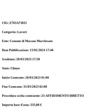
CIG: Z763A73831
Categoria: Lavori
Ente: Comune di Marano Marchesato
Data Pubblicazione: 15/01/2024 17:46
Scadenza: 20/03/2023 17:50
Stato: Chiuso
Inizio Contratto: 20/03/2023 01:00
Fine Contratto: 31/03/2023 02:00
Procedura scelta contraente: 23-AFFIDAMENTO DIRETTO
Importo base d'asta: 335,00 €