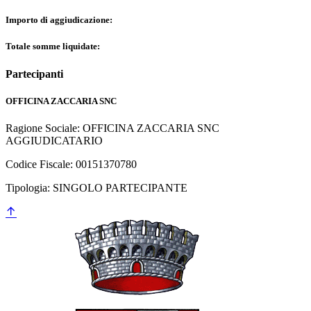
Importo di aggiudicazione:
Totale somme liquidate:
Partecipanti
OFFICINA ZACCARIA SNC
Ragione Sociale: OFFICINA ZACCARIA SNC
AGGIUDICATARIO
Codice Fiscale: 00151370780
Tipologia: SINGOLO PARTECIPANTE