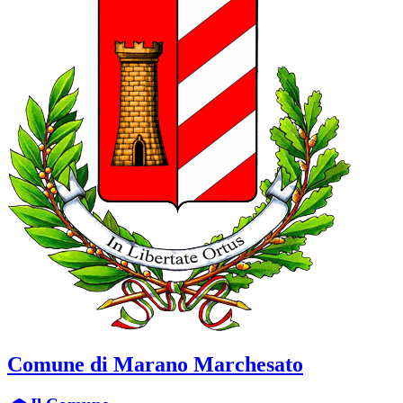
Comune di Marano Marchesato