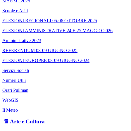
MARZO 2025
Scuole e Asili
ELEZIONI REGIONALI 05-06 OTTOBRE 2025
ELEZIONI AMMINISTRATIVE 24 E 25 MAGGIO 2026
Amministrative 2023
REFERENDUM 08-09 GIUGNO 2025
ELEZIONI EUROPEE 08-09 GIUGNO 2024
Servizi Sociali
Numeri Utili
Orari Pullman
WebGIS
Il Meteo
Arte e Cultura