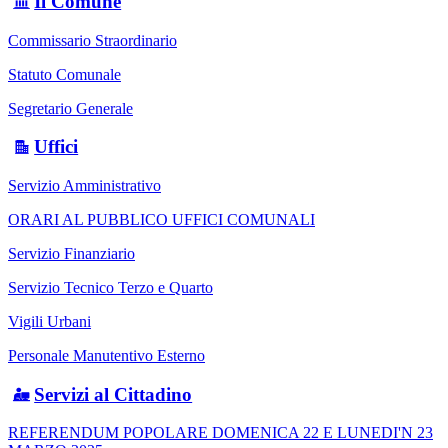
Il Comune
Commissario Straordinario
Statuto Comunale
Segretario Generale
Uffici
Servizio Amministrativo
ORARI AL PUBBLICO UFFICI COMUNALI
Servizio Finanziario
Servizio Tecnico Terzo e Quarto
Vigili Urbani
Personale Manutentivo Esterno
Servizi al Cittadino
REFERENDUM POPOLARE DOMENICA 22 E LUNEDI'N 23