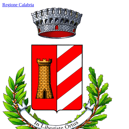
Regione Calabria