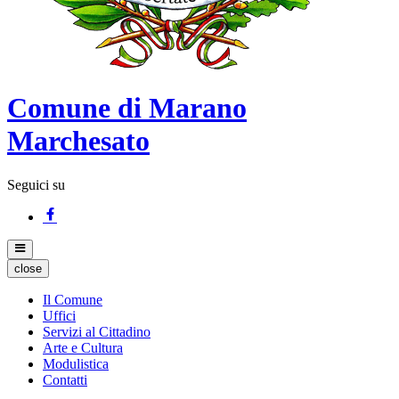
Comune di Marano
Marchesato
Seguici su
close
Il Comune
Uffici
Servizi al Cittadino
Arte e Cultura
Modulistica
Contatti