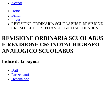
Accedi
Home
Bandi
Lavori
REVISIONE ORDINARIA SCUOLABUS E REVISIONE
CRONOTACHIGRAFO ANALOGICO SCUOLABUS
REVISIONE ORDINARIA SCUOLABUS
E REVISIONE CRONOTACHIGRAFO
ANALOGICO SCUOLABUS
Indice della pagina
Dati
Partecipanti
Descrizione