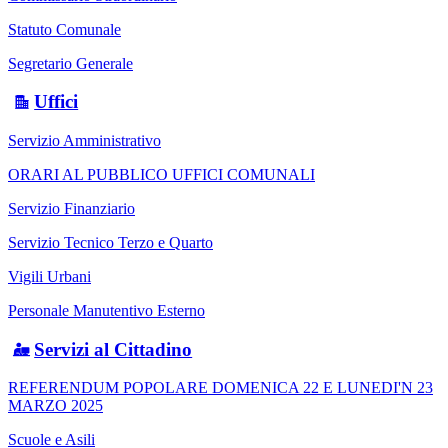
Statuto Comunale
Segretario Generale
Uffici
Servizio Amministrativo
ORARI AL PUBBLICO UFFICI COMUNALI
Servizio Finanziario
Servizio Tecnico Terzo e Quarto
Vigili Urbani
Personale Manutentivo Esterno
Servizi al Cittadino
REFERENDUM POPOLARE DOMENICA 22 E LUNEDI'N 23
MARZO 2025
Scuole e Asili