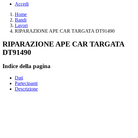
Accedi
Home
Bandi
Lavori
RIPARAZIONE APE CAR TARGATA DT91490
RIPARAZIONE APE CAR TARGATA
DT91490
Indice della pagina
Dati
Partecipanti
Descrizione