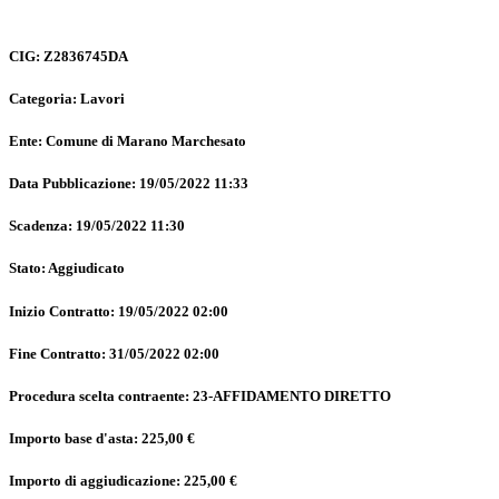
CIG: Z2836745DA
Categoria: Lavori
Ente: Comune di Marano Marchesato
Data Pubblicazione: 19/05/2022 11:33
Scadenza: 19/05/2022 11:30
Stato: Aggiudicato
Inizio Contratto: 19/05/2022 02:00
Fine Contratto: 31/05/2022 02:00
Procedura scelta contraente: 23-AFFIDAMENTO DIRETTO
Importo base d'asta: 225,00 €
Importo di aggiudicazione: 225,00 €