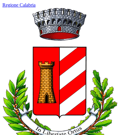
Regione Calabria