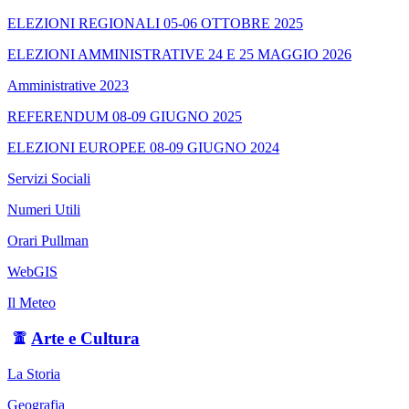
ELEZIONI REGIONALI 05-06 OTTOBRE 2025
ELEZIONI AMMINISTRATIVE 24 E 25 MAGGIO 2026
Amministrative 2023
REFERENDUM 08-09 GIUGNO 2025
ELEZIONI EUROPEE 08-09 GIUGNO 2024
Servizi Sociali
Numeri Utili
Orari Pullman
WebGIS
Il Meteo
Arte e Cultura
La Storia
Geografia