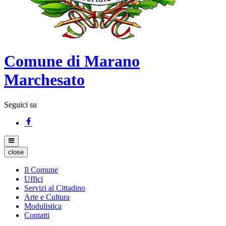
Comune di Marano
Marchesato
Seguici su
close
Il Comune
Uffici
Servizi al Cittadino
Arte e Cultura
Modulistica
Contatti