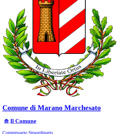
Comune di Marano Marchesato
Il Comune
Commissario Straordinario