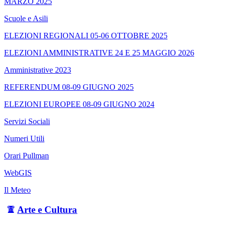
MARZO 2025
Scuole e Asili
ELEZIONI REGIONALI 05-06 OTTOBRE 2025
ELEZIONI AMMINISTRATIVE 24 E 25 MAGGIO 2026
Amministrative 2023
REFERENDUM 08-09 GIUGNO 2025
ELEZIONI EUROPEE 08-09 GIUGNO 2024
Servizi Sociali
Numeri Utili
Orari Pullman
WebGIS
Il Meteo
Arte e Cultura