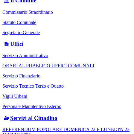
Il Comune
Commissario Straordinario
Statuto Comunale
Segretario Generale
Uffici
Servizio Amministrativo
ORARI AL PUBBLICO UFFICI COMUNALI
Servizio Finanziario
Servizio Tecnico Terzo e Quarto
Vigili Urbani
Personale Manutentivo Esterno
Servizi al Cittadino
REFERENDUM POPOLARE DOMENICA 22 E LUNEDI'N 23