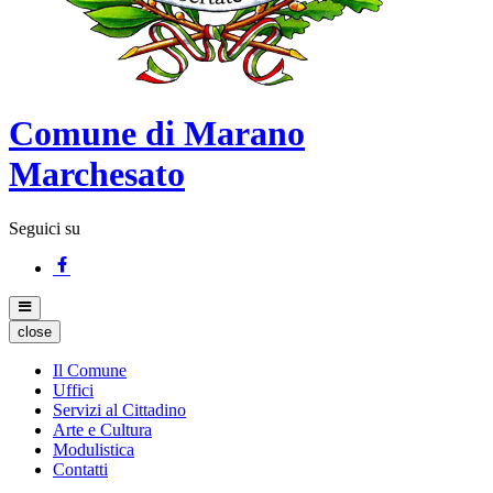
Comune di Marano
Marchesato
Seguici su
close
Il Comune
Uffici
Servizi al Cittadino
Arte e Cultura
Modulistica
Contatti