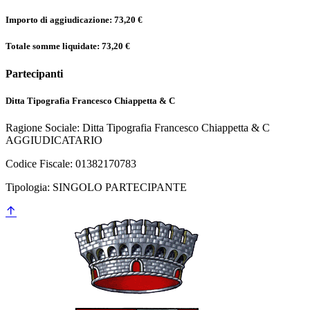
Importo di aggiudicazione: 73,20 €
Totale somme liquidate: 73,20 €
Partecipanti
Ditta Tipografia Francesco Chiappetta & C
Ragione Sociale: Ditta Tipografia Francesco Chiappetta & C
AGGIUDICATARIO
Codice Fiscale: 01382170783
Tipologia: SINGOLO PARTECIPANTE