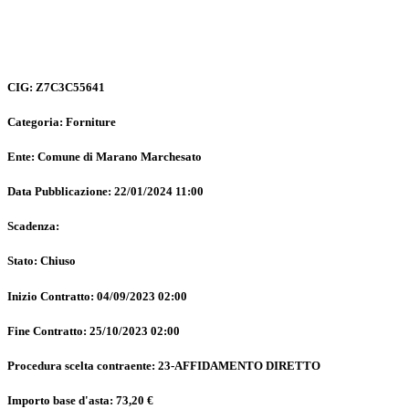
CIG: Z7C3C55641
Categoria: Forniture
Ente: Comune di Marano Marchesato
Data Pubblicazione: 22/01/2024 11:00
Scadenza:
Stato: Chiuso
Inizio Contratto: 04/09/2023 02:00
Fine Contratto: 25/10/2023 02:00
Procedura scelta contraente: 23-AFFIDAMENTO DIRETTO
Importo base d'asta: 73,20 €