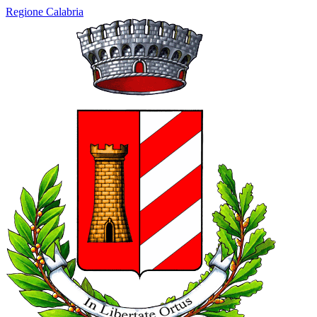
Regione Calabria