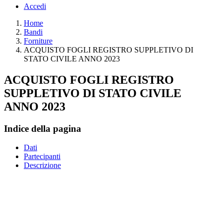
Accedi
Home
Bandi
Forniture
ACQUISTO FOGLI REGISTRO SUPPLETIVO DI
STATO CIVILE ANNO 2023
ACQUISTO FOGLI REGISTRO
SUPPLETIVO DI STATO CIVILE
ANNO 2023
Indice della pagina
Dati
Partecipanti
Descrizione