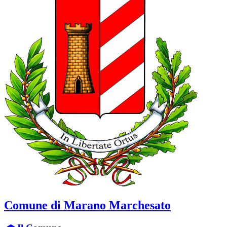
Comune di Marano Marchesato