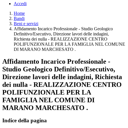
Accedi
Home
Bandi
Beni e servizi
Affidamento Incarico Professionale - Studio Geologico
Definitivo/Esecutivo, Direzione lavori delle indagini,
Richiesta dei nulla - REALIZZAZIONE CENTRO
POLIFUNZIONALE PER LA FAMIGLIA NEL COMUNE
DI MARANO MARCHESATO .
Affidamento Incarico Professionale -
Studio Geologico Definitivo/Esecutivo,
Direzione lavori delle indagini, Richiesta
dei nulla - REALIZZAZIONE CENTRO
POLIFUNZIONALE PER LA
FAMIGLIA NEL COMUNE DI
MARANO MARCHESATO .
Indice della pagina