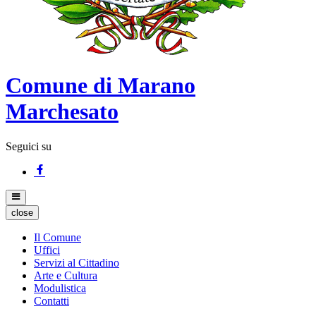
Comune di Marano
Marchesato
Seguici su
close
Il Comune
Uffici
Servizi al Cittadino
Arte e Cultura
Modulistica
Contatti