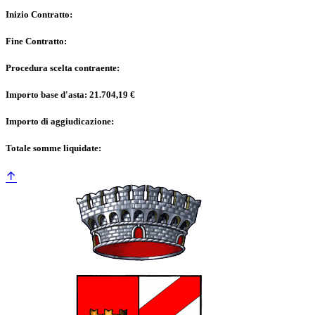
Inizio Contratto:
Fine Contratto:
Procedura scelta contraente:
Importo base d'asta: 21.704,19 €
Importo di aggiudicazione:
Totale somme liquidate: