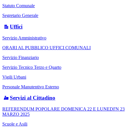
Statuto Comunale
Segretario Generale
Uffici
Servizio Amministrativo
ORARI AL PUBBLICO UFFICI COMUNALI
Servizio Finanziario
Servizio Tecnico Terzo e Quarto
Vigili Urbani
Personale Manutentivo Esterno
Servizi al Cittadino
REFERENDUM POPOLARE DOMENICA 22 E LUNEDI'N 23
MARZO 2025
Scuole e Asili