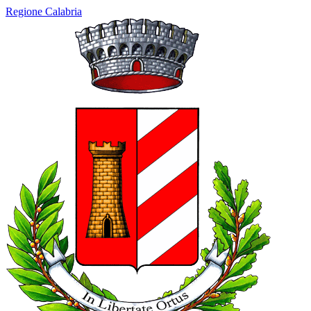
Regione Calabria