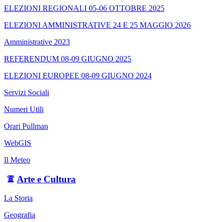
ELEZIONI REGIONALI 05-06 OTTOBRE 2025
ELEZIONI AMMINISTRATIVE 24 E 25 MAGGIO 2026
Amministrative 2023
REFERENDUM 08-09 GIUGNO 2025
ELEZIONI EUROPEE 08-09 GIUGNO 2024
Servizi Sociali
Numeri Utili
Orari Pullman
WebGIS
Il Meteo
Arte e Cultura
La Storia
Geografia