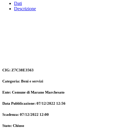
Dati
Descrizione
CIG: Z7C38E3563
Categoria: Beni e servizi
Ente: Comune di Marano Marchesato
Data Pubblicazione: 07/12/2022 12:56
Scadenza: 07/12/2022 12:00
Stato: Chiuso