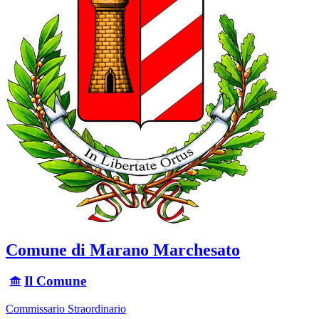
Comune di Marano Marchesato
Il Comune
Commissario Straordinario