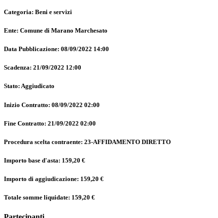
Categoria: Beni e servizi
Ente: Comune di Marano Marchesato
Data Pubblicazione: 08/09/2022 14:00
Scadenza: 21/09/2022 12:00
Stato: Aggiudicato
Inizio Contratto: 08/09/2022 02:00
Fine Contratto: 21/09/2022 02:00
Procedura scelta contraente: 23-AFFIDAMENTO DIRETTO
Importo base d'asta: 159,20 €
Importo di aggiudicazione: 159,20 €
Totale somme liquidate: 159,20 €
Partecipanti