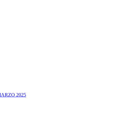
ARZO 2025