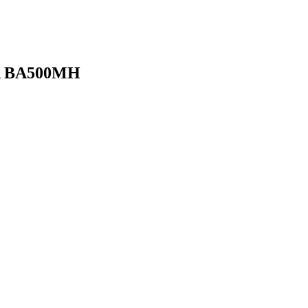
 BA500MH