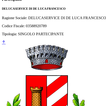
DELUCASERVICE DI DE LUCA FRANCESCO
Ragione Sociale: DELUCASERVICE DI DE LUCA FRANCESC
Codice Fiscale: 03588920789
Tipologia: SINGOLO PARTECIPANTE