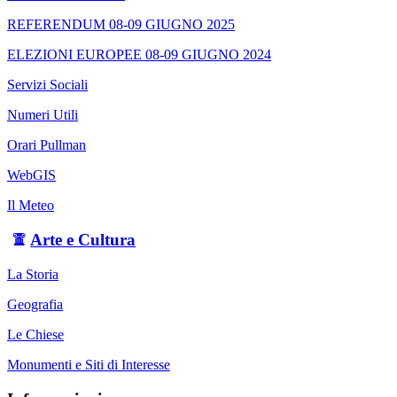
REFERENDUM 08-09 GIUGNO 2025
ELEZIONI EUROPEE 08-09 GIUGNO 2024
Servizi Sociali
Numeri Utili
Orari Pullman
WebGIS
Il Meteo
Arte e Cultura
La Storia
Geografia
Le Chiese
Monumenti e Siti di Interesse