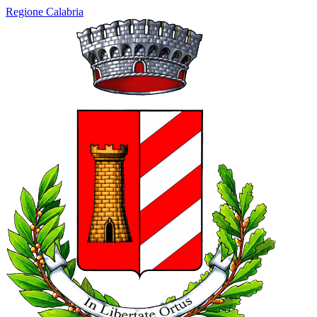
Regione Calabria