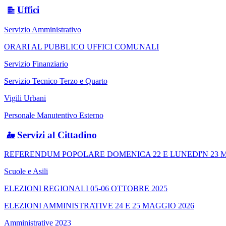
Uffici
Servizio Amministrativo
ORARI AL PUBBLICO UFFICI COMUNALI
Servizio Finanziario
Servizio Tecnico Terzo e Quarto
Vigili Urbani
Personale Manutentivo Esterno
Servizi al Cittadino
REFERENDUM POPOLARE DOMENICA 22 E LUNEDI'N 23 M
Scuole e Asili
ELEZIONI REGIONALI 05-06 OTTOBRE 2025
ELEZIONI AMMINISTRATIVE 24 E 25 MAGGIO 2026
Amministrative 2023