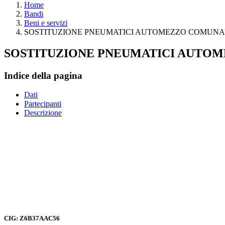
Home
Bandi
Beni e servizi
SOSTITUZIONE PNEUMATICI AUTOMEZZO COMUNAL
SOSTITUZIONE PNEUMATICI AUTOM
Indice della pagina
Dati
Partecipanti
Descrizione
CIG: Z6B37AAC56