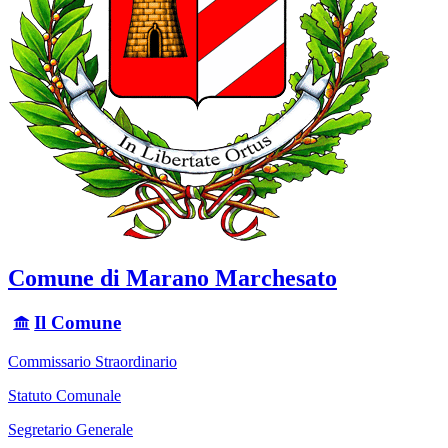
Comune di Marano Marchesato
Il Comune
Commissario Straordinario
Statuto Comunale
Segretario Generale