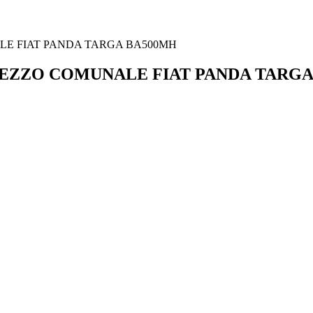
E FIAT PANDA TARGA BA500MH
EZZO COMUNALE FIAT PANDA TARGA