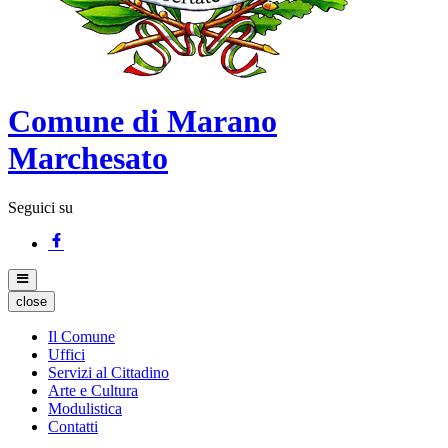
Comune di Marano
Marchesato
Seguici su
close
Il Comune
Uffici
Servizi al Cittadino
Arte e Cultura
Modulistica
Contatti