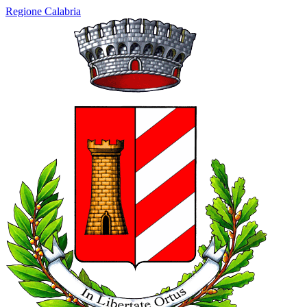
Regione Calabria