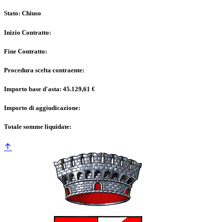
Stato: Chiuso
Inizio Contratto:
Fine Contratto:
Procedura scelta contraente:
Importo base d'asta: 45.129,61 €
Importo di aggiudicazione:
Totale somme liquidate: