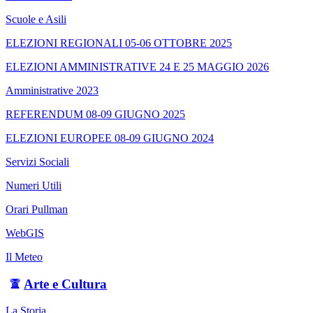
Scuole e Asili
ELEZIONI REGIONALI 05-06 OTTOBRE 2025
ELEZIONI AMMINISTRATIVE 24 E 25 MAGGIO 2026
Amministrative 2023
REFERENDUM 08-09 GIUGNO 2025
ELEZIONI EUROPEE 08-09 GIUGNO 2024
Servizi Sociali
Numeri Utili
Orari Pullman
WebGIS
Il Meteo
Arte e Cultura
La Storia