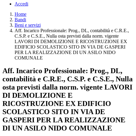
Accedi
Home
Bandi
Beni e servizi
Aff. Incarico Professionale: Prog., DL, contabilità e C.R.E.,
C.S.P. e C.S.E., Nulla osta previsti dalla norm. vigente
LAVORI DI DEMOLIZIONE E RICOSTRUZIONE EX
EDIFICIO SCOLASTICO SITO IN VIA DE GASPERI
PER LA REALIZZAZIONE DI UN ASILO NIDO
COMUNALE
Aff. Incarico Professionale: Prog., DL,
contabilità e C.R.E., C.S.P. e C.S.E., Nulla
osta previsti dalla norm. vigente LAVORI
DI DEMOLIZIONE E
RICOSTRUZIONE EX EDIFICIO
SCOLASTICO SITO IN VIA DE
GASPERI PER LA REALIZZAZIONE
DI UN ASILO NIDO COMUNALE