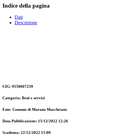
Indice della pagina
Dati
Descrizione
CIG: 9550607239
Categoria: Beni e servizi
Ente: Comune di Marano Marchesato
Data Pubblicazione: 15/12/2022 12:26
Scadenza: 22/12/2022 15:00