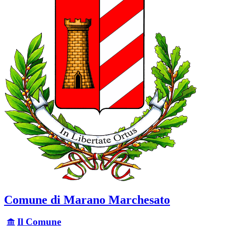
Comune di Marano Marchesato
Il Comune